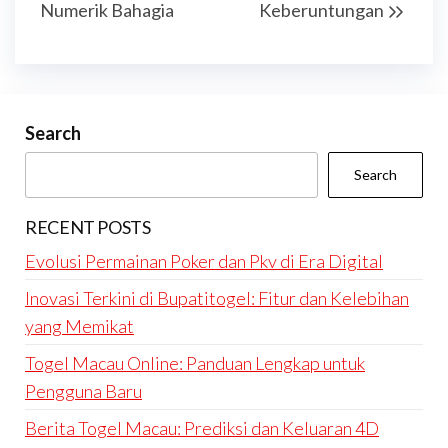
Numerik Bahagia
Keberuntungan
Search
Search
RECENT POSTS
Evolusi Permainan Poker dan Pkv di Era Digital
Inovasi Terkini di Bupatitogel: Fitur dan Kelebihan
yang Memikat
Togel Macau Online: Panduan Lengkap untuk
Pengguna Baru
Berita Togel Macau: Prediksi dan Keluaran 4D