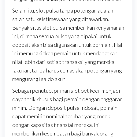
Selain itu, slot pulsa tanpa potongan adalah
salah satu keistimewaan yang ditawarkan.
Banyak situs slot pulsa memberikan kenyamanan
ini, di mana semua pulsa yang dipakai untuk
deposit akan bisa digunakan untuk bermain. Hal
ini memungkinkan pemain untuk mendapatkan
nilai lebih dari setiap transaksi yang mereka
lakukan, tanpa harus cemas akan potongan yang
mengurangi saldo akun.
Sebagai penutup, pilihan slot bet kecil menjadi
daya tarik khusus bagi pemain dengan anggaran
minim. Dengan deposit pulsa Indosat, pemain
dapat memilih nominal taruhan yang cocok
dengan kapasitas finansial mereka. Ini
memberikan kesempatan bagi banyak orang