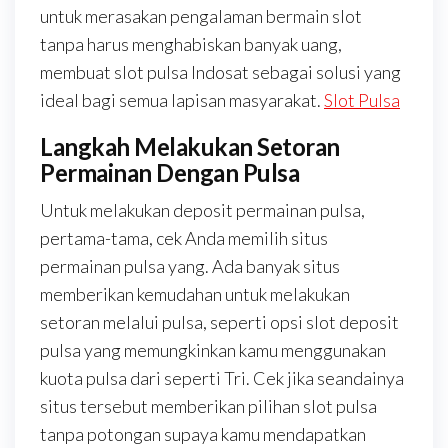
untuk merasakan pengalaman bermain slot
tanpa harus menghabiskan banyak uang,
membuat slot pulsa Indosat sebagai solusi yang
ideal bagi semua lapisan masyarakat.
Slot Pulsa
Langkah Melakukan Setoran
Permainan Dengan Pulsa
Untuk melakukan deposit permainan pulsa,
pertama-tama, cek Anda memilih situs
permainan pulsa yang. Ada banyak situs
memberikan kemudahan untuk melakukan
setoran melalui pulsa, seperti opsi slot deposit
pulsa yang memungkinkan kamu menggunakan
kuota pulsa dari seperti Tri. Cek jika seandainya
situs tersebut memberikan pilihan slot pulsa
tanpa potongan supaya kamu mendapatkan