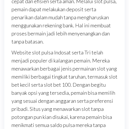
cepat dan efisien serta aman. Melalui slot pulsa,
pemain dapat melakukan deposit serta
penarikan dalam mudah tanpa mengharuskan
menggunakan rekening bank. Hal ini membuat
proses bermain jadi lebih menyenangkan dan
tanpa batasan.
Website slot pulsa Indosat serta Tri telah
menjadi populer di kalangan pemain. Mereka
menawarkan berbagai jenis permainan slot yang
memiliki berbagai tingkat taruhan, termasuk slot
bet kecil serta slot bet 100. Dengan begitu
banyak opsi yang tersedia, pemain bisa memilih
yang sesuai dengan anggaran serta preferensi
pribadi. Situs yang menawarkan slot tanpa
potongan pun kian disukai, karena pemain bisa
menikmati semua saldo pulsa mereka tanpa