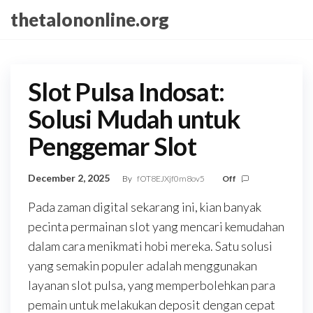
Skip
thetalononline.org
to
the
content
Slot Pulsa Indosat:
Solusi Mudah untuk
Penggemar Slot
December 2, 2025
By
fOT8EJXjf0m8ov5
Off
Pada zaman digital sekarang ini, kian banyak
pecinta permainan slot yang mencari kemudahan
dalam cara menikmati hobi mereka. Satu solusi
yang semakin populer adalah menggunakan
layanan slot pulsa, yang memperbolehkan para
pemain untuk melakukan deposit dengan cepat