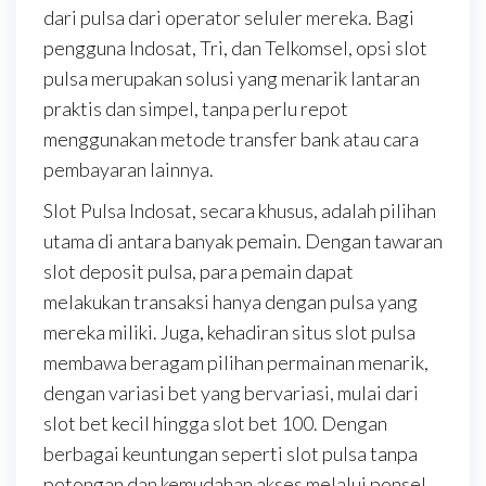
dari pulsa dari operator seluler mereka. Bagi
pengguna Indosat, Tri, dan Telkomsel, opsi slot
pulsa merupakan solusi yang menarik lantaran
praktis dan simpel, tanpa perlu repot
menggunakan metode transfer bank atau cara
pembayaran lainnya.
Slot Pulsa Indosat, secara khusus, adalah pilihan
utama di antara banyak pemain. Dengan tawaran
slot deposit pulsa, para pemain dapat
melakukan transaksi hanya dengan pulsa yang
mereka miliki. Juga, kehadiran situs slot pulsa
membawa beragam pilihan permainan menarik,
dengan variasi bet yang bervariasi, mulai dari
slot bet kecil hingga slot bet 100. Dengan
berbagai keuntungan seperti slot pulsa tanpa
potongan dan kemudahan akses melalui ponsel,