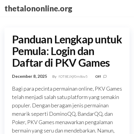
Skip
thetalononline.org
to
the
content
Panduan Lengkap untuk
Pemula: Login dan
Daftar di PKV Games
December 8, 2025
By
fOT8EJXjf0m8ov5
Off
Bagi para pecinta permainan online, PKV Games
telah menjadi salah satu platform yang semakin
populer. Dengan beragam jenis permainan
menarik seperti DominoQQ, BandarQQ, dan
Poker, PKV Games menawarkan pengalaman
bermain yang seru dan mendebarkan. Namun,