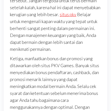
tersebut. Jangan tergoda untuk terus bermain
setelah kalah, karena hal ini dapat menyebabkan
kerugian yang lebih besar.
situs pkv
Belajar
untuk mengenali kapan waktu yang tepat untuk
berhenti sangat penting dalam permainan ini.
Dengan manajemen keuangan yang baik, Anda
dapat bermain dengan lebih santai dan
menikmati permainan.
Ketiga, manfaatkan bonus dan promosi yang
ditawarkan oleh situs PKV Games. Banyak situs
menyediakan bonus pendaftaran, cashback, dan
promosi menarik lainnya yang dapat
meningkatkan modal bermain Anda. Selalu cek
syarat dan ketentuan sebelum menerima bonus
agar Anda tahu bagaimana cara
menggunakannya dengan optimal. Dengan