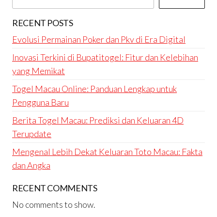
RECENT POSTS
Evolusi Permainan Poker dan Pkv di Era Digital
Inovasi Terkini di Bupatitogel: Fitur dan Kelebihan
yang Memikat
Togel Macau Online: Panduan Lengkap untuk
Pengguna Baru
Berita Togel Macau: Prediksi dan Keluaran 4D
Terupdate
Mengenal Lebih Dekat Keluaran Toto Macau: Fakta
dan Angka
RECENT COMMENTS
No comments to show.