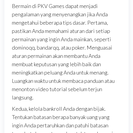
Bermain di PKV Games dapat menjadi
pengalaman yang menyenangkan jika Anda
mengetahui beberapa tips dasar. Pertama,
pastikan Anda memahami aturan dari setiap
permainan yang ingin Anda mainkan, seperti
dominoqq, bandarqq, atau poker. Menguasai
aturan permainan akan membantu Anda
membuat keputusan yang lebih baik dan
meningkatkan peluang Anda untuk menang.
Luangkan waktu untuk membaca panduan atau
menonton video tutorial sebelum terjun
langsung.
Kedua, kelola bankroll Anda dengan bijak.
Tentukan batasan berapa banyak uang yang
ingin Anda pertaruhkan dan patuhi batasan