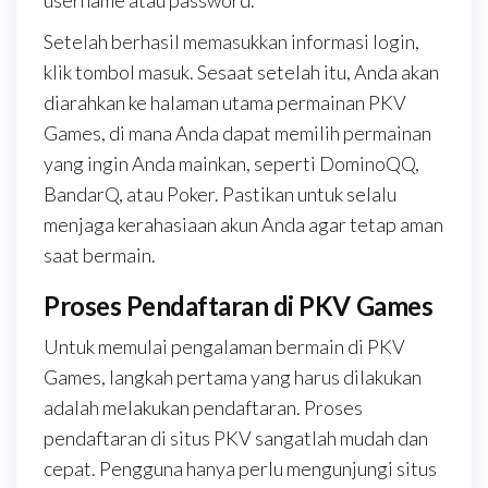
username atau password.
Setelah berhasil memasukkan informasi login,
klik tombol masuk. Sesaat setelah itu, Anda akan
diarahkan ke halaman utama permainan PKV
Games, di mana Anda dapat memilih permainan
yang ingin Anda mainkan, seperti DominoQQ,
BandarQ, atau Poker. Pastikan untuk selalu
menjaga kerahasiaan akun Anda agar tetap aman
saat bermain.
Proses Pendaftaran di PKV Games
Untuk memulai pengalaman bermain di PKV
Games, langkah pertama yang harus dilakukan
adalah melakukan pendaftaran. Proses
pendaftaran di situs PKV sangatlah mudah dan
cepat. Pengguna hanya perlu mengunjungi situs