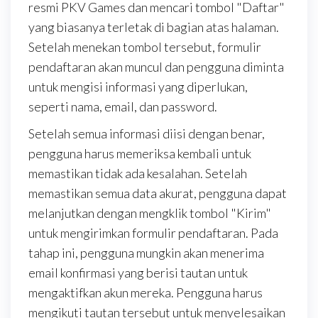
resmi PKV Games dan mencari tombol "Daftar"
yang biasanya terletak di bagian atas halaman.
Setelah menekan tombol tersebut, formulir
pendaftaran akan muncul dan pengguna diminta
untuk mengisi informasi yang diperlukan,
seperti nama, email, dan password.
Setelah semua informasi diisi dengan benar,
pengguna harus memeriksa kembali untuk
memastikan tidak ada kesalahan. Setelah
memastikan semua data akurat, pengguna dapat
melanjutkan dengan mengklik tombol "Kirim"
untuk mengirimkan formulir pendaftaran. Pada
tahap ini, pengguna mungkin akan menerima
email konfirmasi yang berisi tautan untuk
mengaktifkan akun mereka. Pengguna harus
mengikuti tautan tersebut untuk menyelesaikan