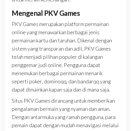
Mengenal PKV Games
PKV Games merupakan platform permainan
online yang menawarkan berbagai jenis
permainan kartu dan taruhan. Dikenal dengan
sistem yang transparan dan adil, PKV Games
telah menjadi pilihan populer di kalangan
penggemar judi online. Pengguna dapat
menemukan berbagai permainan menarik
seperti poker, dominoqq, dan bandarqq yang
dapat dimainkan kapan saja dan di mana saja.
Situs PKV Games dirancang untuk memberikan
pengalaman bermain yang nyaman dan aman.
Dengan antarmuka yang ramah pengguna, para
pemain dapat dengan mudah menavigasi melalui