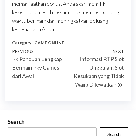
memanfaatkan bonus, Anda akan memiliki
kesempatan lebih besar untuk memperpanjang
waktu bermain dan meningkatkan peluang
kemenangan Anda.
Category
GAME ONLINE
Post
Previous
PREVIOUS
NEXT
Next
Panduan Lengkap
Informasi RTP Slot
navigation
Post
Post
Bermain Pkv Games
Unggulan: Slot
dari Awal
Kesukaan yang Tidak
Wajib Dilewatkan
Search
Search