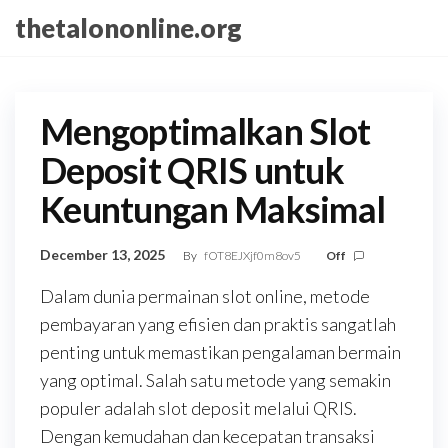
Skip
thetalononline.org
to
the
content
Mengoptimalkan Slot
Deposit QRIS untuk
Keuntungan Maksimal
December 13, 2025
By
fOT8EJXjf0m8ov5
Off
Dalam dunia permainan slot online, metode
pembayaran yang efisien dan praktis sangatlah
penting untuk memastikan pengalaman bermain
yang optimal. Salah satu metode yang semakin
populer adalah slot deposit melalui QRIS.
Dengan kemudahan dan kecepatan transaksi