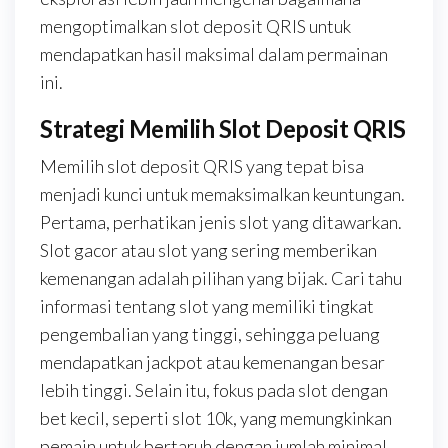
mengoptimalkan slot deposit QRIS untuk
mendapatkan hasil maksimal dalam permainan
ini.
Strategi Memilih Slot Deposit QRIS
Memilih slot deposit QRIS yang tepat bisa
menjadi kunci untuk memaksimalkan keuntungan.
Pertama, perhatikan jenis slot yang ditawarkan.
Slot gacor atau slot yang sering memberikan
kemenangan adalah pilihan yang bijak. Cari tahu
informasi tentang slot yang memiliki tingkat
pengembalian yang tinggi, sehingga peluang
mendapatkan jackpot atau kemenangan besar
lebih tinggi. Selain itu, fokus pada slot dengan
bet kecil, seperti slot 10k, yang memungkinkan
pemain untuk bertaruh dengan jumlah minimal