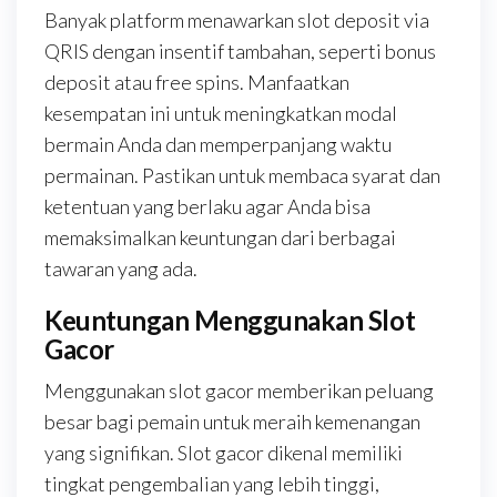
Banyak platform menawarkan slot deposit via
QRIS dengan insentif tambahan, seperti bonus
deposit atau free spins. Manfaatkan
kesempatan ini untuk meningkatkan modal
bermain Anda dan memperpanjang waktu
permainan. Pastikan untuk membaca syarat dan
ketentuan yang berlaku agar Anda bisa
memaksimalkan keuntungan dari berbagai
tawaran yang ada.
Keuntungan Menggunakan Slot
Gacor
Menggunakan slot gacor memberikan peluang
besar bagi pemain untuk meraih kemenangan
yang signifikan. Slot gacor dikenal memiliki
tingkat pengembalian yang lebih tinggi,