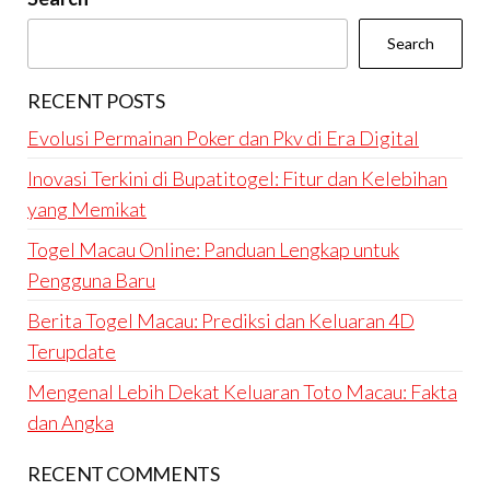
Search
RECENT POSTS
Evolusi Permainan Poker dan Pkv di Era Digital
Inovasi Terkini di Bupatitogel: Fitur dan Kelebihan
yang Memikat
Togel Macau Online: Panduan Lengkap untuk
Pengguna Baru
Berita Togel Macau: Prediksi dan Keluaran 4D
Terupdate
Mengenal Lebih Dekat Keluaran Toto Macau: Fakta
dan Angka
RECENT COMMENTS