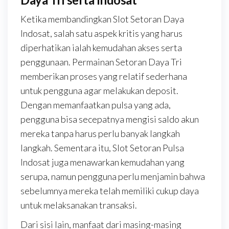
Ketika membandingkan Slot Setoran Daya
Indosat, salah satu aspek kritis yang harus
diperhatikan ialah kemudahan akses serta
penggunaan. Permainan Setoran Daya Tri
memberikan proses yang relatif sederhana
untuk pengguna agar melakukan deposit.
Dengan memanfaatkan pulsa yang ada,
pengguna bisa secepatnya mengisi saldo akun
mereka tanpa harus perlu banyak langkah
langkah. Sementara itu, Slot Setoran Pulsa
Indosat juga menawarkan kemudahan yang
serupa, namun pengguna perlu menjamin bahwa
sebelumnya mereka telah memiliki cukup daya
untuk melaksanakan transaksi.
Dari sisi lain, manfaat dari masing-masing