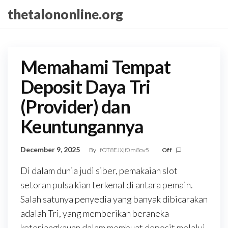
Skip
thetalononline.org
to
the
content
Memahami Tempat
Deposit Daya Tri
(Provider) dan
Keuntungannya
December 9, 2025
By
fOT8EJXjf0m8ov5
Off
Di dalam dunia judi siber, pemakaian slot
setoran pulsa kian terkenal di antara pemain.
Salah satunya penyedia yang banyak dibicarakan
adalah Tri, yang memberikan beraneka
keterjangkauan dalam membuat deposit melalui