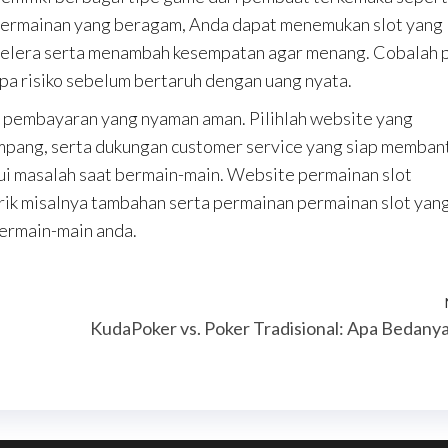
 permainan yang beragam, Anda dapat menemukan slot yang
selera serta menambah kesempatan agar menang. Cobalah 
pa risiko sebelum bertaruh dengan uang nyata.
e pembayaran yang nyaman aman. Pilihlah website yang
pang, serta dukungan customer service yang siap memban
ui masalah saat bermain-main. Website permainan slot
ik misalnya tambahan serta permainan permainan slot yan
bermain-main anda.
KudaPoker vs. Poker Tradisional: Apa Bedany