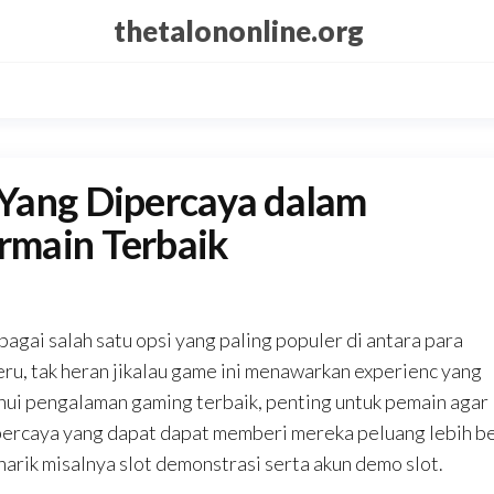
thetalononline.org
Yang Dipercaya dalam
rmain Terbaik
bagai salah satu opsi yang paling populer di antara para
ru, tak heran jikalau game ini menawarkan experienc yang
ui pengalaman gaming terbaik, penting untuk pemain agar
percaya yang dapat dapat memberi mereka peluang lebih b
narik misalnya slot demonstrasi serta akun demo slot.