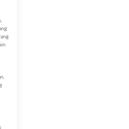
s.
yang
yang
ain
n.
g
i