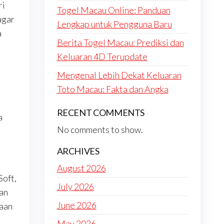
ri
Togel Macau Online: Panduan
agar
Lengkap untuk Pengguna Baru
a
Berita Togel Macau: Prediksi dan
Keluaran 4D Terupdate
.
Mengenal Lebih Dekat Keluaran
Toto Macau: Fakta dan Angka
RECENT COMMENTS
a
No comments to show.
ARCHIVES
August 2026
Soft,
July 2026
an
June 2026
kaan
May 2026