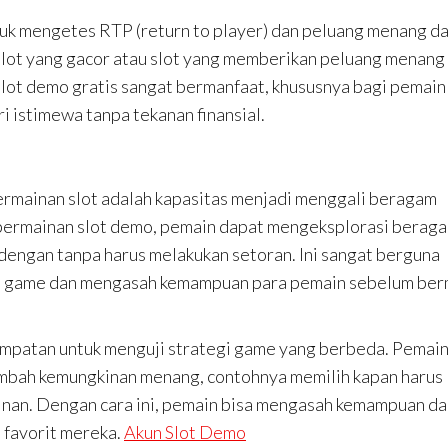
tuk mengetes RTP (return to player) dan peluang menang da
 slot yang gacor atau slot yang memberikan peluang menang
lot demo gratis sangat bermanfaat, khususnya bagi pemain
ri istimewa tanpa tekanan finansial.
ermainan slot adalah kapasitas menjadi menggali beragam
 permainan slot demo, pemain dapat mengeksplorasi berag
 dengan tanpa harus melakukan setoran. Ini sangat berguna
rja game dan mengasah kemampuan para pemain sebelum ber
esempatan untuk menguji strategi game yang berbeda. Pemai
mbah kemungkinan menang, contohnya memilih kapan harus
inan. Dengan cara ini, pemain bisa mengasah kemampuan da
t favorit mereka.
Akun Slot Demo