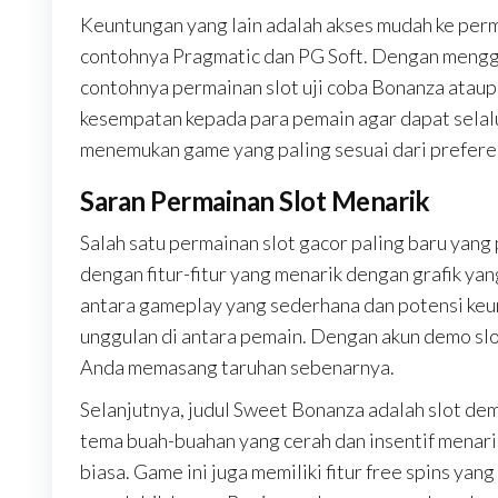
Keuntungan yang lain adalah akses mudah ke perm
contohnya Pragmatic dan PG Soft. Dengan menggu
contohnya permainan slot uji coba Bonanza ataupun
kesempatan kepada para pemain agar dapat selal
menemukan game yang paling sesuai dari prefere
Saran Permainan Slot Menarik
Salah satu permainan slot gacor paling baru yang
dengan fitur-fitur yang menarik dengan grafik y
antara gameplay yang sederhana dan potensi keu
unggulan di antara pemain. Dengan akun demo slo
Anda memasang taruhan sebenarnya.
Selanjutnya, judul Sweet Bonanza adalah slot dem
tema buah-buahan yang cerah dan insentif menar
biasa. Game ini juga memiliki fitur free spins 