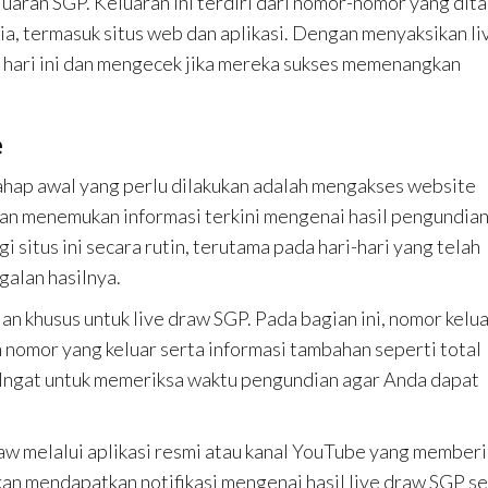
uaran SGP. Keluaran ini terdiri dari nomor-nomor yang dita
a, termasuk situs web dan aplikasi. Dengan menyaksikan li
hari ini dan mengecek jika mereka sukses memenangkan
e
tahap awal yang perlu dilakukan adalah mengakses website
akan menemukan informasi terkini mengenai hasil pengundia
 situs ini secara rutin, terutama pada hari-hari yang telah
galan hasilnya.
n khusus untuk live draw SGP. Pada bagian ini, nomor kelu
 nomor yang keluar serta informasi tambahan seperti total
Ingat untuk memeriksa waktu pengundian agar Anda dapat
raw melalui aplikasi resmi atau kanal YouTube yang member
kan mendapatkan notifikasi mengenai hasil live draw SGP s