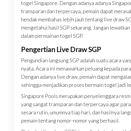
togel Singapore. Dengan adanya adanya Singapo
transparan dan terpercaya, pemain dapat merasaka
hendak membahas lebih jauh tentang live draw SG
mengetahui hasil SGP sekarang. Jangan lewatkan
dalam permainan togel SGP.
Pengertian Live Draw SGP
Pengundian langsung SGP adalah suatu acara yan
nyata. Acara ini menawarkan peluang kepada para
Dengan adanya live draw, pemain dapat mengalami
sehingga menjadikan proses bermain togel jadi le
Singapore Pools merupakan penyelenggara resmi
yang sangat transparan dan terpercaya agar par
secara rutin, umumnya tiap hari, dan hasilnya la
pemain tentang nomor-nomor yang berhasil.