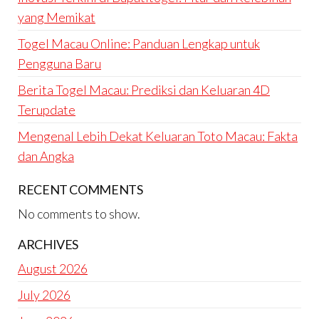
yang Memikat
Togel Macau Online: Panduan Lengkap untuk
Pengguna Baru
Berita Togel Macau: Prediksi dan Keluaran 4D
Terupdate
Mengenal Lebih Dekat Keluaran Toto Macau: Fakta
dan Angka
RECENT COMMENTS
No comments to show.
ARCHIVES
August 2026
July 2026