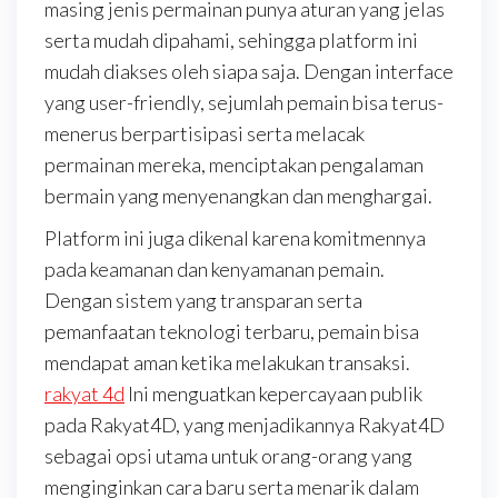
masing jenis permainan punya aturan yang jelas
serta mudah dipahami, sehingga platform ini
mudah diakses oleh siapa saja. Dengan interface
yang user-friendly, sejumlah pemain bisa terus-
menerus berpartisipasi serta melacak
permainan mereka, menciptakan pengalaman
bermain yang menyenangkan dan menghargai.
Platform ini juga dikenal karena komitmennya
pada keamanan dan kenyamanan pemain.
Dengan sistem yang transparan serta
pemanfaatan teknologi terbaru, pemain bisa
mendapat aman ketika melakukan transaksi.
rakyat 4d
Ini menguatkan kepercayaan publik
pada Rakyat4D, yang menjadikannya Rakyat4D
sebagai opsi utama untuk orang-orang yang
menginginkan cara baru serta menarik dalam