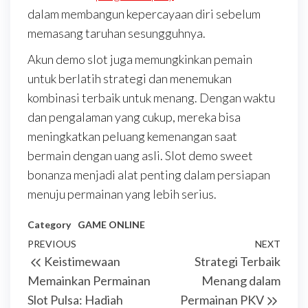
dalam membangun kepercayaan diri sebelum
memasang taruhan sesungguhnya.
Akun demo slot juga memungkinkan pemain
untuk berlatih strategi dan menemukan
kombinasi terbaik untuk menang. Dengan waktu
dan pengalaman yang cukup, mereka bisa
meningkatkan peluang kemenangan saat
bermain dengan uang asli. Slot demo sweet
bonanza menjadi alat penting dalam persiapan
menuju permainan yang lebih serius.
Category
GAME ONLINE
Post
Previous
PREVIOUS
NEXT
Next
Keistimewaan
Strategi Terbaik
navigation
Post
Post
Memainkan Permainan
Menang dalam
Slot Pulsa: Hadiah
Permainan PKV