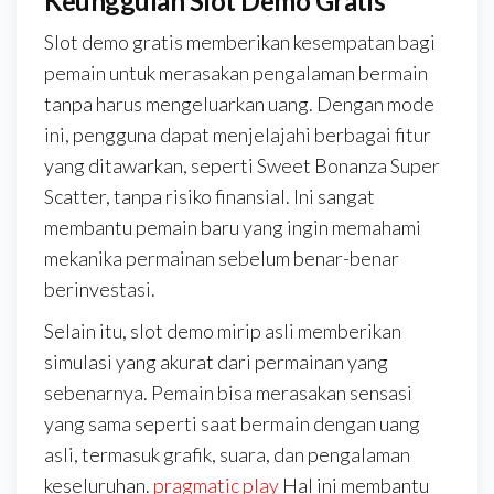
Keunggulan Slot Demo Gratis
Slot demo gratis memberikan kesempatan bagi
pemain untuk merasakan pengalaman bermain
tanpa harus mengeluarkan uang. Dengan mode
ini, pengguna dapat menjelajahi berbagai fitur
yang ditawarkan, seperti Sweet Bonanza Super
Scatter, tanpa risiko finansial. Ini sangat
membantu pemain baru yang ingin memahami
mekanika permainan sebelum benar-benar
berinvestasi.
Selain itu, slot demo mirip asli memberikan
simulasi yang akurat dari permainan yang
sebenarnya. Pemain bisa merasakan sensasi
yang sama seperti saat bermain dengan uang
asli, termasuk grafik, suara, dan pengalaman
keseluruhan.
pragmatic play
Hal ini membantu