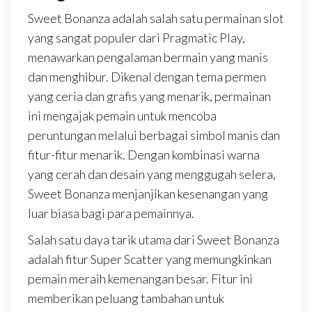
Sweet Bonanza adalah salah satu permainan slot
yang sangat populer dari Pragmatic Play,
menawarkan pengalaman bermain yang manis
dan menghibur. Dikenal dengan tema permen
yang ceria dan grafis yang menarik, permainan
ini mengajak pemain untuk mencoba
peruntungan melalui berbagai simbol manis dan
fitur-fitur menarik. Dengan kombinasi warna
yang cerah dan desain yang menggugah selera,
Sweet Bonanza menjanjikan kesenangan yang
luar biasa bagi para pemainnya.
Salah satu daya tarik utama dari Sweet Bonanza
adalah fitur Super Scatter yang memungkinkan
pemain meraih kemenangan besar. Fitur ini
memberikan peluang tambahan untuk