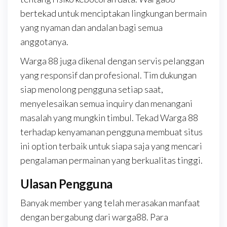
bertekad untuk menciptakan lingkungan bermain
yang nyaman dan andalan bagi semua
anggotanya.
Warga 88 juga dikenal dengan servis pelanggan
yang responsif dan profesional. Tim dukungan
siap menolong pengguna setiap saat,
menyelesaikan semua inquiry dan menangani
masalah yang mungkin timbul. Tekad Warga 88
terhadap kenyamanan pengguna membuat situs
ini option terbaik untuk siapa saja yang mencari
pengalaman permainan yang berkualitas tinggi.
Ulasan Pengguna
Banyak member yang telah merasakan manfaat
dengan bergabung dari warga88. Para