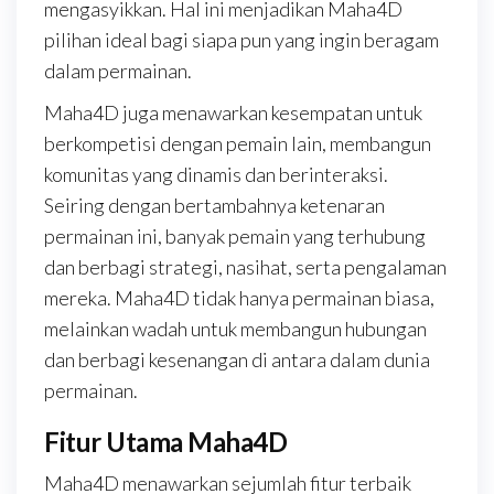
mengasyikkan. Hal ini menjadikan Maha4D
pilihan ideal bagi siapa pun yang ingin beragam
dalam permainan.
Maha4D juga menawarkan kesempatan untuk
berkompetisi dengan pemain lain, membangun
komunitas yang dinamis dan berinteraksi.
Seiring dengan bertambahnya ketenaran
permainan ini, banyak pemain yang terhubung
dan berbagi strategi, nasihat, serta pengalaman
mereka. Maha4D tidak hanya permainan biasa,
melainkan wadah untuk membangun hubungan
dan berbagi kesenangan di antara dalam dunia
permainan.
Fitur Utama Maha4D
Maha4D menawarkan sejumlah fitur terbaik