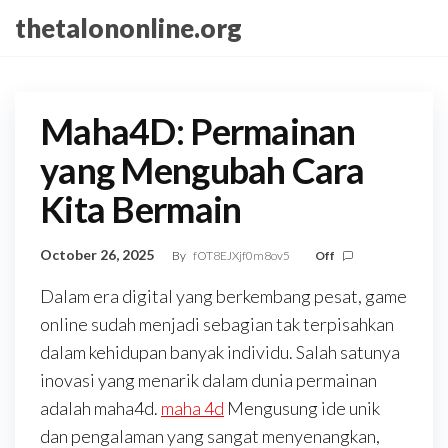
Skip
thetalononline.org
to
the
content
Maha4D: Permainan
yang Mengubah Cara
Kita Bermain
October 26, 2025
By
fOT8EJXjf0m8ov5
Off
Dalam era digital yang berkembang pesat, game
online sudah menjadi sebagian tak terpisahkan
dalam kehidupan banyak individu. Salah satunya
inovasi yang menarik dalam dunia permainan
adalah maha4d.
maha 4d
Mengusung ide unik
dan pengalaman yang sangat menyenangkan,