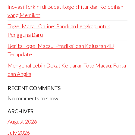
Inovasi Terkini di Bupatitogel: Fitur dan Kelebihan
yang Memikat
Togel Macau Online: Panduan Lengkap untuk
Pengguna Baru
Berita Togel Macau: Prediksi dan Keluaran 4D
Terupdate
Mengenal Lebih Dekat Keluaran Toto Macau: Fakta
dan Angka
RECENT COMMENTS
No comments to show.
ARCHIVES
August 2026
July 2026