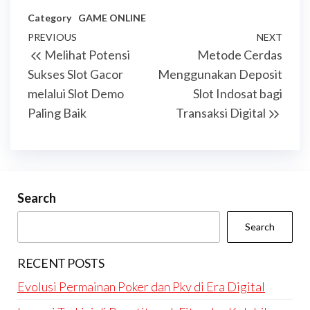
Category
GAME ONLINE
Post
Previous
PREVIOUS
NEXT
Next
Melihat Potensi
Metode Cerdas
navigation
Post
Post
Sukses Slot Gacor
Menggunakan Deposit
melalui Slot Demo
Slot Indosat bagi
Paling Baik
Transaksi Digital
Search
Search
RECENT POSTS
Evolusi Permainan Poker dan Pkv di Era Digital