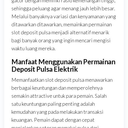
gacor dengan memiliki rasio kemenangan tinggi,
sehingga peluang agar menang jauh lebih besar.
Melalui banyaknya variasi dan kenyamanan yang
ditawarkan ditawarkan, memainkan permainan
slot deposit pulsa menjadi alternatif menarik
bagi banyak orang yang ingin mencari mengisi
waktu luang mereka.
Manfaat Menggunakan Permainan
Deposit Pulsa Elektrik
Memanfaatkan slot deposit pulsa menawarkan
berbagai keuntungan dan memperolehnya
semakin attractive untuk para pemain. Salah
satu keuntungan paling penting adalah
kemudahan yang pada melakukan transaksi
keuangan. Pemain dapat dengan cepat
menjalankan setoran memakai pulsa dari