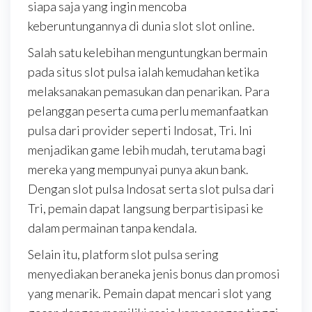
siapa saja yang ingin mencoba
keberuntungannya di dunia slot slot online.
Salah satu kelebihan menguntungkan bermain
pada situs slot pulsa ialah kemudahan ketika
melaksanakan pemasukan dan penarikan. Para
pelanggan peserta cuma perlu memanfaatkan
pulsa dari provider seperti Indosat, Tri. Ini
menjadikan game lebih mudah, terutama bagi
mereka yang mempunyai punya akun bank.
Dengan slot pulsa Indosat serta slot pulsa dari
Tri, pemain dapat langsung berpartisipasi ke
dalam permainan tanpa kendala.
Selain itu, platform slot pulsa sering
menyediakan beraneka jenis bonus dan promosi
yang menarik. Pemain dapat mencari slot yang