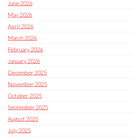
June 2026
May 2026
April 2026
March 2026
February 2026
January 2026
December 2025
November 2025
October 2025
September 2025
August 2025
July 2025