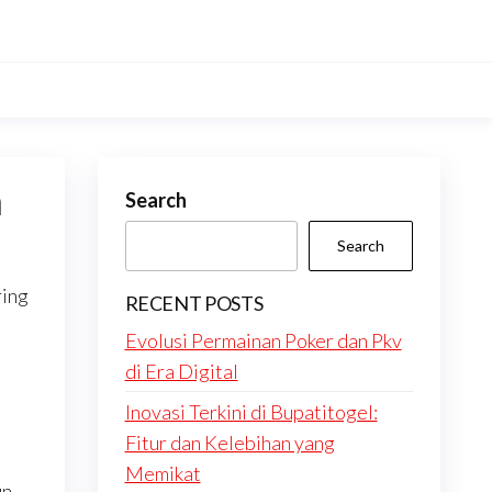
a
Search
Search
ring
RECENT POSTS
Evolusi Permainan Poker dan Pkv
di Era Digital
Inovasi Terkini di Bupatitogel:
Fitur dan Kelebihan yang
Memikat
n,