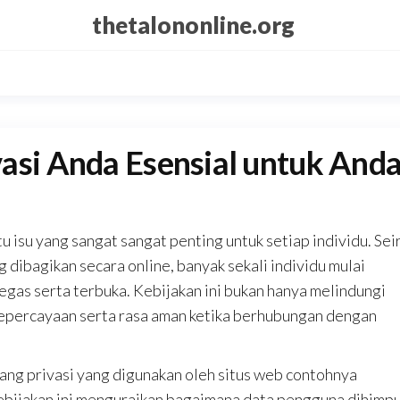
thetalononline.org
asi Anda Esensial untuk And
tu isu yang sangat sangat penting untuk setiap individu. Sei
dibagikan secara online, banyak sekali individu mulai
egas serta terbuka. Kebijakan ini bukan hanya melindungi
kepercayaan serta rasa aman ketika berhubungan dengan
ang privasi yang digunakan oleh situs web contohnya
Kebijakan ini menguraikan bagaimana data pengguna dihimpu