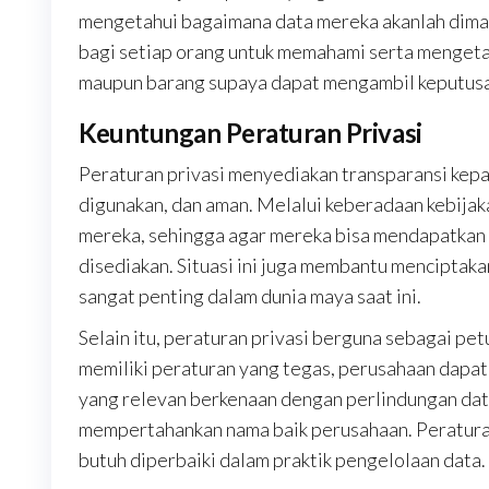
mengetahui bagaimana data mereka akanlah dimanfa
bagi setiap orang untuk memahami serta mengetah
maupun barang supaya dapat mengambil keputusan
Keuntungan Peraturan Privasi
Peraturan privasi menyediakan transparansi kep
digunakan, dan aman. Melalui keberadaan kebijak
mereka, sehingga agar mereka bisa mendapatkan
disediakan. Situasi ini juga membantu menciptakan
sangat penting dalam dunia maya saat ini.
Selain itu, peraturan privasi berguna sebagai pe
memiliki peraturan yang tegas, perusahaan dap
yang relevan berkenaan dengan perlindungan data
mempertahankan nama baik perusahaan. Peraturan
butuh diperbaiki dalam praktik pengelolaan data.