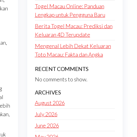
Togel Macau Online: Panduan
skan
Lengkap untuk Pengguna Baru
Berita Togel Macau: Prediksi dan
Keluaran 4D Terupdate
an,
Mengenal Lebih Dekat Keluaran
Toto Macau: Fakta dan Angka
RECENT COMMENTS
No comments to show.
g
ARCHIVES
al
August 2026
lebih
akan,
July 2026
June 2026
tuk
May 2026