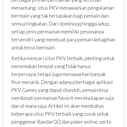
menantang, situs PKV menawarkan pengalaman
bermain yang tak terlupakan bagi pemain dari
semua tingkatan. Dari dominoqq hingga aduq,
setiap jenis permainan memiliki pesonanya
tersendiri yang membuat para pemain ketagihan
untuk terus bermain.
Ketika mencari situs PKV terbaik, penting untuk
menemukan tempat yang tidak hanya
terpercaya, tetapi juga menawarkan banyak
fitur menarik. Dengan adanya berbagai aplikasi
PKV Games yang dapat diunduh, pemain bisa
menikmati permainan favorit mereka kapan saja
dan di mana saja. Artikel ini akan membahas
beberapa situs PKV terbaik yang cocok untuk
penggemar BandarQQ dan poker online, serta