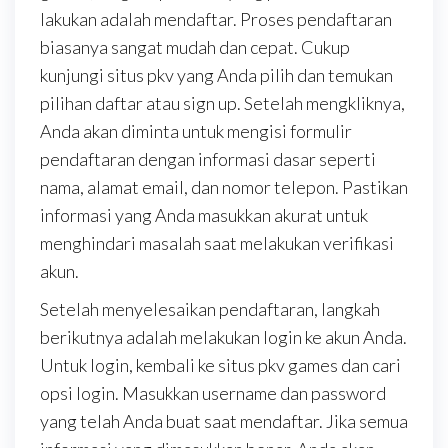
lakukan adalah mendaftar. Proses pendaftaran
biasanya sangat mudah dan cepat. Cukup
kunjungi situs pkv yang Anda pilih dan temukan
pilihan daftar atau sign up. Setelah mengkliknya,
Anda akan diminta untuk mengisi formulir
pendaftaran dengan informasi dasar seperti
nama, alamat email, dan nomor telepon. Pastikan
informasi yang Anda masukkan akurat untuk
menghindari masalah saat melakukan verifikasi
akun.
Setelah menyelesaikan pendaftaran, langkah
berikutnya adalah melakukan login ke akun Anda.
Untuk login, kembali ke situs pkv games dan cari
opsi login. Masukkan username dan password
yang telah Anda buat saat mendaftar. Jika semua