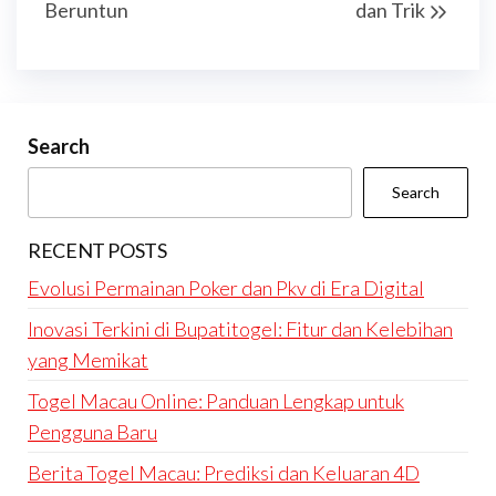
Beruntun
dan Trik
Search
Search
RECENT POSTS
Evolusi Permainan Poker dan Pkv di Era Digital
Inovasi Terkini di Bupatitogel: Fitur dan Kelebihan
yang Memikat
Togel Macau Online: Panduan Lengkap untuk
Pengguna Baru
Berita Togel Macau: Prediksi dan Keluaran 4D