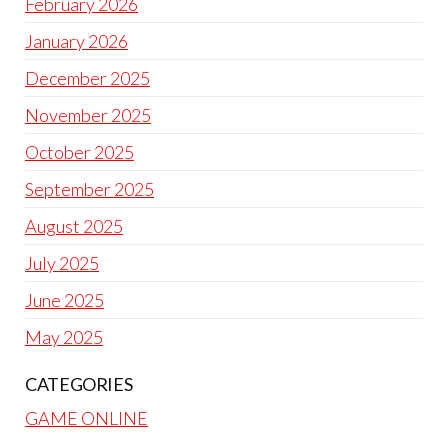
February 2026
January 2026
December 2025
November 2025
October 2025
September 2025
August 2025
July 2025
June 2025
May 2025
CATEGORIES
GAME ONLINE