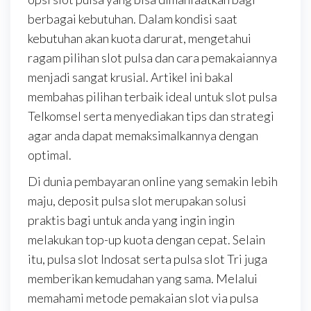
berbagai kebutuhan. Dalam kondisi saat
kebutuhan akan kuota darurat, mengetahui
ragam pilihan slot pulsa dan cara pemakaiannya
menjadi sangat krusial. Artikel ini bakal
membahas pilihan terbaik ideal untuk slot pulsa
Telkomsel serta menyediakan tips dan strategi
agar anda dapat memaksimalkannya dengan
optimal.
Di dunia pembayaran online yang semakin lebih
maju, deposit pulsa slot merupakan solusi
praktis bagi untuk anda yang ingin ingin
melakukan top-up kuota dengan cepat. Selain
itu, pulsa slot Indosat serta pulsa slot Tri juga
memberikan kemudahan yang sama. Melalui
memahami metode pemakaian slot via pulsa