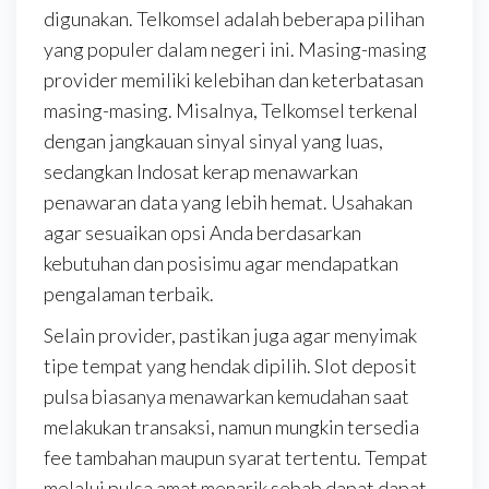
digunakan. Telkomsel adalah beberapa pilihan
yang populer dalam negeri ini. Masing-masing
provider memiliki kelebihan dan keterbatasan
masing-masing. Misalnya, Telkomsel terkenal
dengan jangkauan sinyal sinyal yang luas,
sedangkan Indosat kerap menawarkan
penawaran data yang lebih hemat. Usahakan
agar sesuaikan opsi Anda berdasarkan
kebutuhan dan posisimu agar mendapatkan
pengalaman terbaik.
Selain provider, pastikan juga agar menyimak
tipe tempat yang hendak dipilih. Slot deposit
pulsa biasanya menawarkan kemudahan saat
melakukan transaksi, namun mungkin tersedia
fee tambahan maupun syarat tertentu. Tempat
melalui pulsa amat menarik sebab dapat dapat