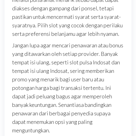
diakses dengan gampang dari ponsel, tetapi
pastikan untuk mencermati syarat serta syarat-
syaratnya. Pilih slot yang cocok dengan perilaku
serta preferensi belanjamu agar lebih nyaman.
Jangan lupa agar mencari penawaran atau bonus
yang ditawarkan oleh setiap provider. Banyak
tempat isi ulang, seperti slot pulsa Indosat dan
tempat isi ulang Indosat, sering memberikan
promo yang menarik bagi user baru atau
potongan harga bagi transaksi tertentu. Ini
dapat jadi peluang bagus agar memperoleh
banyak keuntungan. Senantiasa bandingkan
penawaran dari berbagai penyedia supaya
dapat menemukan opsi yang paling
menguntungkan.