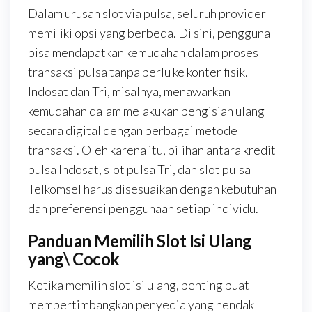
Dalam urusan slot via pulsa, seluruh provider
memiliki opsi yang berbeda. Di sini, pengguna
bisa mendapatkan kemudahan dalam proses
transaksi pulsa tanpa perlu ke konter fisik.
Indosat dan Tri, misalnya, menawarkan
kemudahan dalam melakukan pengisian ulang
secara digital dengan berbagai metode
transaksi. Oleh karena itu, pilihan antara kredit
pulsa Indosat, slot pulsa Tri, dan slot pulsa
Telkomsel harus disesuaikan dengan kebutuhan
dan preferensi penggunaan setiap individu.
Panduan Memilih Slot Isi Ulang
yang\ Cocok
Ketika memilih slot isi ulang, penting buat
mempertimbangkan penyedia yang hendak