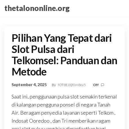
Skip
thetalononline.org
to
the
content
Pilihan Yang Tepat dari
Slot Pulsa dari
Telkomsel: Panduan dan
Metode
September 4, 2025
By
fOT8EJXjf0m8ov5
Off
Saat ini, penggunaan pulsa slot semakin terkenal
di kalangan pengguna ponsel di negara Tanah
Air. Beragam penyedia layanan seperti Telkom ,
Indosat Ooredoo , dan Tri memberikan ragam
opsi slot pulsa yang bisa dimanfaatkan bagi