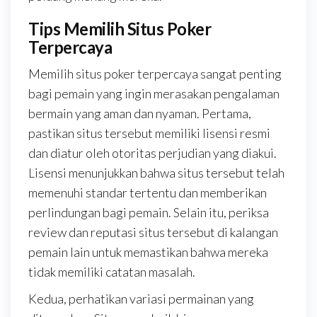
Tips Memilih Situs Poker
Terpercaya
Memilih situs poker terpercaya sangat penting
bagi pemain yang ingin merasakan pengalaman
bermain yang aman dan nyaman. Pertama,
pastikan situs tersebut memiliki lisensi resmi
dan diatur oleh otoritas perjudian yang diakui.
Lisensi menunjukkan bahwa situs tersebut telah
memenuhi standar tertentu dan memberikan
perlindungan bagi pemain. Selain itu, periksa
review dan reputasi situs tersebut di kalangan
pemain lain untuk memastikan bahwa mereka
tidak memiliki catatan masalah.
Kedua, perhatikan variasi permainan yang