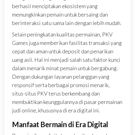
berhasil menciptakan ekosistem yang
memungkinkan pemain untuk bersaing dan
berinteraksi satu sama lain dengan lebih mudah.
Selain peningkatan kualitas permainan, PKV
Games juga memberikan fasilitas transaksi yang
cepat dan aman untuk deposit dan penarikan
uang asli. Hal ini menjadi salah satu faktor kunci
dalam menarik minat pemain untuk bergabung.
Dengan dukungan layanan pelanggan yang
responsif serta berbagai promosi menarik,
situs-situs PKV terus berkembang dan
membuktikan keunggulannya di pasar permainan
judi online, khususnya di era digital ini.
Manfaat Bermain di Era Digital