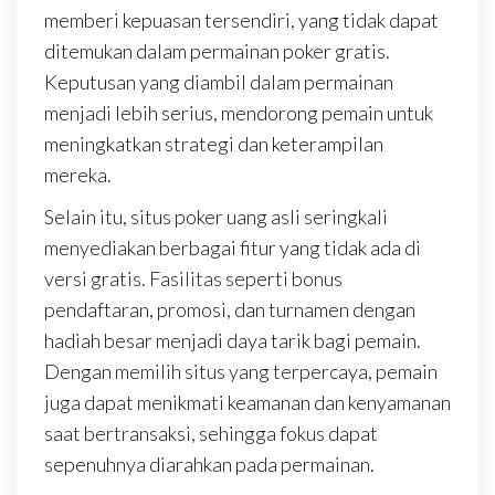
memberi kepuasan tersendiri, yang tidak dapat
ditemukan dalam permainan poker gratis.
Keputusan yang diambil dalam permainan
menjadi lebih serius, mendorong pemain untuk
meningkatkan strategi dan keterampilan
mereka.
Selain itu, situs poker uang asli seringkali
menyediakan berbagai fitur yang tidak ada di
versi gratis. Fasilitas seperti bonus
pendaftaran, promosi, dan turnamen dengan
hadiah besar menjadi daya tarik bagi pemain.
Dengan memilih situs yang terpercaya, pemain
juga dapat menikmati keamanan dan kenyamanan
saat bertransaksi, sehingga fokus dapat
sepenuhnya diarahkan pada permainan.