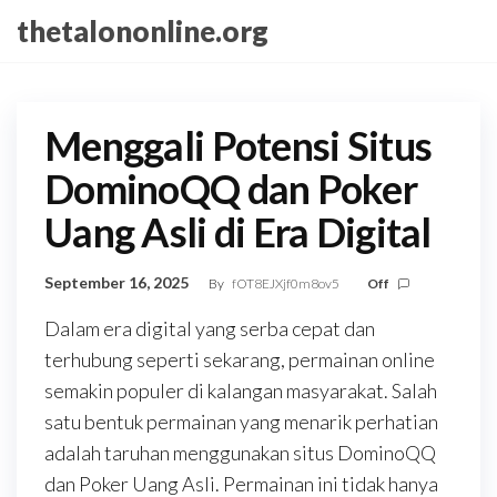
Skip
thetalononline.org
to
the
content
Menggali Potensi Situs
DominoQQ dan Poker
Uang Asli di Era Digital
September 16, 2025
By
fOT8EJXjf0m8ov5
Off
Dalam era digital yang serba cepat dan
terhubung seperti sekarang, permainan online
semakin populer di kalangan masyarakat. Salah
satu bentuk permainan yang menarik perhatian
adalah taruhan menggunakan situs DominoQQ
dan Poker Uang Asli. Permainan ini tidak hanya