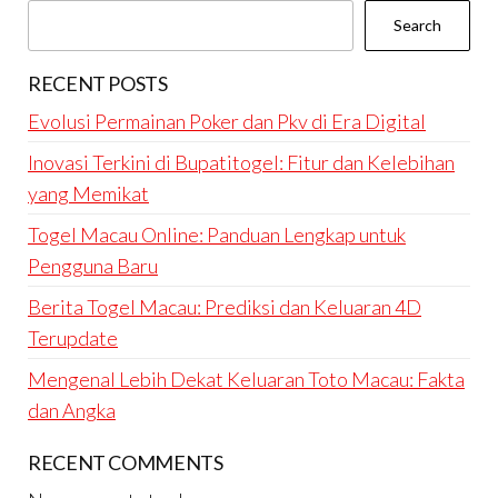
Search
RECENT POSTS
Evolusi Permainan Poker dan Pkv di Era Digital
Inovasi Terkini di Bupatitogel: Fitur dan Kelebihan
yang Memikat
Togel Macau Online: Panduan Lengkap untuk
Pengguna Baru
Berita Togel Macau: Prediksi dan Keluaran 4D
Terupdate
Mengenal Lebih Dekat Keluaran Toto Macau: Fakta
dan Angka
RECENT COMMENTS