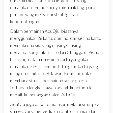
dari kombinasi dua atau lebih kartu yang
dimainkan, menjadikannya menarik bagi para
pemain yang menyukai strategi dan
keberuntungan.
Dalam permainan AduQiu, biasanya
menggunakan 28 kartu domino, dan setiap kartu
memiliki dua sisi yang masing-masing
menampilkan jumlah titik dari 0 hingga 6. Pemain
harus bijak dalam memilih kartu yang akan
dimainkan, serta memperhitungkan kartu yang
mungkin dimiliki oleh lawan. Keahlian dalam
membaca situasi permainan serta prediksi
terhadap langkah lawan adalah kunci untuk
meraih kemenangan dalam AduQiu.
AduQiu juga dapat dimainkan melalui situs pkv
games, yang menyediakan platform aman dan