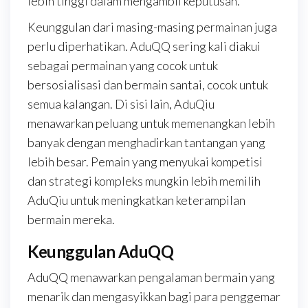
lebih tinggi dalam mengambil keputusan.
Keunggulan dari masing-masing permainan juga
perlu diperhatikan. AduQQ sering kali diakui
sebagai permainan yang cocok untuk
bersosialisasi dan bermain santai, cocok untuk
semua kalangan. Di sisi lain, AduQiu
menawarkan peluang untuk memenangkan lebih
banyak dengan menghadirkan tantangan yang
lebih besar. Pemain yang menyukai kompetisi
dan strategi kompleks mungkin lebih memilih
AduQiu untuk meningkatkan keterampilan
bermain mereka.
Keunggulan AduQQ
AduQQ menawarkan pengalaman bermain yang
menarik dan mengasyikkan bagi para penggemar