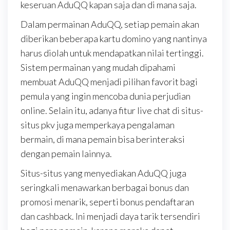
keseruan AduQQ kapan saja dan di mana saja.
Dalam permainan AduQQ, setiap pemain akan
diberikan beberapa kartu domino yang nantinya
harus diolah untuk mendapatkan nilai tertinggi.
Sistem permainan yang mudah dipahami
membuat AduQQ menjadi pilihan favorit bagi
pemula yang ingin mencoba dunia perjudian
online. Selain itu, adanya fitur live chat di situs-
situs pkv juga memperkaya pengalaman
bermain, di mana pemain bisa berinteraksi
dengan pemain lainnya.
Situs-situs yang menyediakan AduQQ juga
seringkali menawarkan berbagai bonus dan
promosi menarik, seperti bonus pendaftaran
dan cashback. Ini menjadi daya tarik tersendiri