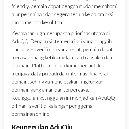
friendly, pemain dapat dengan mudah memahami
alur permainan dan segera terjun ke dalam aksi
tanpa merasa kesulitan.
Keamanan juga merupakan prioritas utama di
AduQQ. Dengan sistem enkripsi yang canggih
dan proses verifikasi yang ketat, pemain dapat
merasa tenang ketika melakukan transaksi dan
bermain. Platform ini berkomitmen untuk
menjaga data pribadi dan informasi finansial
pemain, sehingga menciptakan lingkungan
bermain yang aman dan terpercaya.
Keunggulan-keunggulan ini menjadikan AduQQ
pilihan favorit di kalangan penggemar
permainan online.
Keunggulan AduQiu