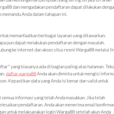
 Warga88 dan mengadakan pendaftaran dapat dilakukan deng
iap memandu Anda dalam tahapan ini.
ntuk memanfaatkan berbagai layanan yang ditawarkan.
iapa pun dapat melakukan pendaftaran dengan masalah.
ubung ke internet dan akses situs resmi Warga88 melalui li
ftar" yang biasanya ada di bagian paling atas halaman. Tek
an.
daftar warga88
Anda akan diminta untuk mengisi inform
pon. Kepastikan data yang Anda isi benar dan valid untuk
i semua informasi yang telah Anda masukkan. Jika telah
yelesaikan pendaftaran. Anda akan menerima email konfirma
gan untuk melaksanakan login Warga88 setelah akun Anda