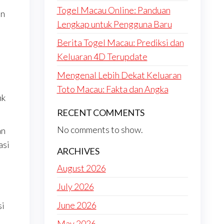
Togel Macau Online: Panduan
an
Lengkap untuk Pengguna Baru
Berita Togel Macau: Prediksi dan
Keluaran 4D Terupdate
Mengenal Lebih Dekat Keluaran
Toto Macau: Fakta dan Angka
nk
RECENT COMMENTS
No comments to show.
an
asi
ARCHIVES
August 2026
July 2026
June 2026
si
May 2026