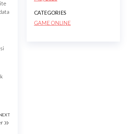
ite
data
CATEGORIES
GAME ONLINE
si
uk
NEXT
Next
er
Post