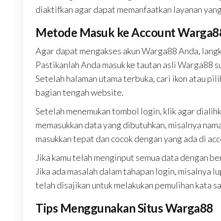
diaktifkan agar dapat memanfaatkan layanan yang
Metode Masuk ke Account Warga8
Agar dapat mengakses akun Warga88 Anda, langka
Pastikanlah Anda masuk ke tautan asli Warga88 su
Setelah halaman utama terbuka, cari ikon atau pil
bagian tengah website.
Setelah menemukan tombol login, klik agar dialihk
memasukkan data yang dibutuhkan, misalnya nama 
masukkan tepat dan cocok dengan yang ada di acc
Jika kamu telah menginput semua data dengan be
Jika ada masalah dalam tahapan login, misalnya l
telah disajikan untuk melakukan pemulihan kata s
Tips Menggunakan Situs Warga88