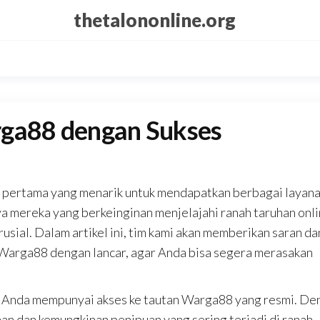
thetalononline.org
rga88 dengan Sukses
p pertama yang menarik untuk mendapatkan berbagai layan
a mereka yang berkeinginan menjelajahi ranah taruhan onli
sial. Dalam artikel ini, tim kami akan memberikan saran da
 Warga88 dengan lancar, agar Anda bisa segera merasakan
a Anda mempunyai akses ke tautan Warga88 yang resmi. De
an dan kemungkinan penipuan yang sering terjadi di ranah