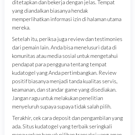
ditetapkan dan bekerja dengan jelas. Tempat
yang diandalkan biasanya hendak
memperlihatkan informasi izin di halaman utama
mereka.
Setelah itu, periksa juga review dan testimonies
dari pemain lain. Anda bisa menelusuri data di
komunitas atau media sosial untuk mengetahui
pendapat para pengguna tentang tempat
kudatogel yang Anda pertimbangkan. Review
positif biasanya menjadi tanda kualitas servis,
keamanan, dan standar game yang disediakan.
Jangan ragu untuk melakukan penelitian
menyeluruh supaya supaya tidak salah pilih.
Terakhir, cek cara deposit dan pengambilan yang
ada. Situs kudatogel yang terbaik seringkali
menawarkan banyak pilihan transaksi yang aman