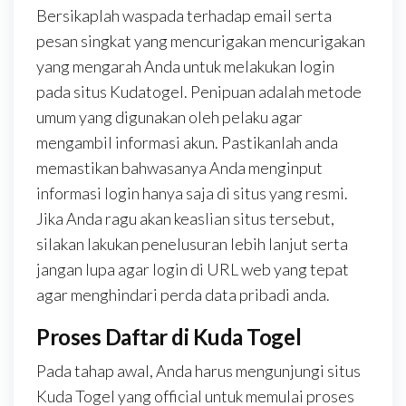
Bersikaplah waspada terhadap email serta
pesan singkat yang mencurigakan mencurigakan
yang mengarah Anda untuk melakukan login
pada situs Kudatogel. Penipuan adalah metode
umum yang digunakan oleh pelaku agar
mengambil informasi akun. Pastikanlah anda
memastikan bahwasanya Anda menginput
informasi login hanya saja di situs yang resmi.
Jika Anda ragu akan keaslian situs tersebut,
silakan lakukan penelusuran lebih lanjut serta
jangan lupa agar login di URL web yang tepat
agar menghindari perda data pribadi anda.
Proses Daftar di Kuda Togel
Pada tahap awal, Anda harus mengunjungi situs
Kuda Togel yang official untuk memulai proses