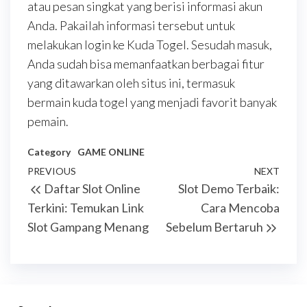
atau pesan singkat yang berisi informasi akun
Anda. Pakailah informasi tersebut untuk
melakukan login ke Kuda Togel. Sesudah masuk,
Anda sudah bisa memanfaatkan berbagai fitur
yang ditawarkan oleh situs ini, termasuk
bermain kuda togel yang menjadi favorit banyak
pemain.
Category
GAME ONLINE
Post
Previous
PREVIOUS
NEXT
Next
Daftar Slot Online
Slot Demo Terbaik:
navigation
Post
Post
Terkini: Temukan Link
Cara Mencoba
Slot Gampang Menang
Sebelum Bertaruh