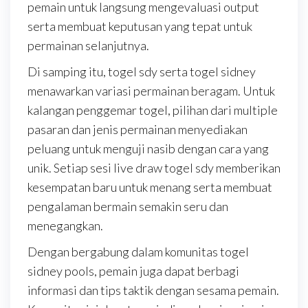
pemain untuk langsung mengevaluasi output
serta membuat keputusan yang tepat untuk
permainan selanjutnya.
Di samping itu, togel sdy serta togel sidney
menawarkan variasi permainan beragam. Untuk
kalangan penggemar togel, pilihan dari multiple
pasaran dan jenis permainan menyediakan
peluang untuk menguji nasib dengan cara yang
unik. Setiap sesi live draw togel sdy memberikan
kesempatan baru untuk menang serta membuat
pengalaman bermain semakin seru dan
menegangkan.
Dengan bergabung dalam komunitas togel
sidney pools, pemain juga dapat berbagi
informasi dan tips taktik dengan sesama pemain.