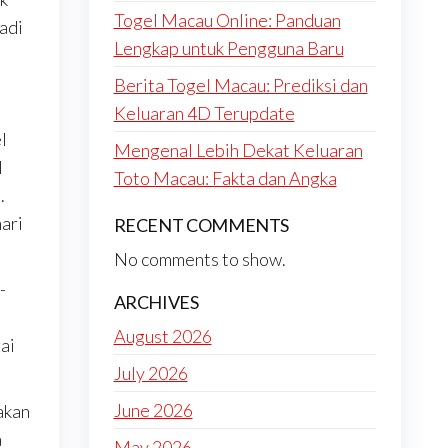
Togel Macau Online: Panduan
jadi
Lengkap untuk Pengguna Baru
Berita Togel Macau: Prediksi dan
Keluaran 4D Terupdate
l
Mengenal Lebih Dekat Keluaran
l
Toto Macau: Fakta dan Angka
.
ari
RECENT COMMENTS
No comments to show.
-
ARCHIVES
August 2026
ai
July 2026
June 2026
akan
a
May 2026