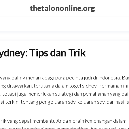
thetalononline.org
ydney: Tips dan Trik
yang paling menarik bagi para pecinta judi di Indonesia. B
ng ditawarkan, terutama dalam togel sidney. Permainan ini
 tetapi juga memerlukan strategi dan pemahaman yang bai
terkini tentang pengeluaran sdy, keluaran sdy, dan hasil s
n trik yang dapat membantu Anda meraih kemenangan dalam
atikan pola angka hingga memanfaatkan live draw sdy untu