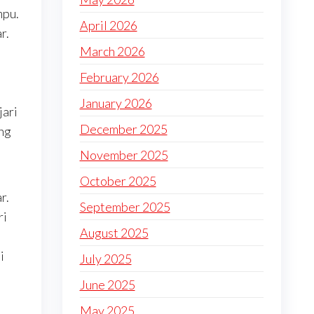
mpu.
April 2026
r.
March 2026
February 2026
January 2026
jari
December 2025
ang
November 2025
October 2025
r.
September 2025
ri
August 2025
i
July 2025
June 2025
May 2025