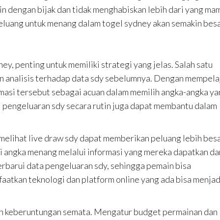
in dengan bijak dan tidak menghabiskan lebih dari yang ma
eluang untuk menang dalam togel sydney akan semakin besa
, penting untuk memiliki strategi yang jelas. Salah satu
n analisis terhadap data sdy sebelumnya. Dengan mempela
rmasi tersebut sebagai acuan dalam memilih angka-angka y
 pengeluaran sdy secara rutin juga dapat membantu dalam
melihat live draw sdy dapat memberikan peluang lebih besa
 angka menang melalui informasi yang mereka dapatkan da
perbarui data pengeluaran sdy, sehingga pemain bisa
aatkan teknologi dan platform online yang ada bisa menjad
kan keberuntungan semata. Mengatur budget permainan dan