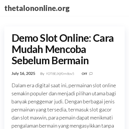
Skip
thetalononline.org
to
the
content
Demo Slot Online: Cara
Mudah Mencoba
Sebelum Bermain
July 16, 2025
By
fOT8EJXjf0m8ov5
Off
Dalam era digital saat ini, permainan slot online
semakin populer dan menjadi pilihan utama bagi
banyak penggemar judi. Dengan berbagai jenis
permainan yang tersedia, termasuk slot gacor
dan slot maxwin, para pemain dapat menikmati
pengalaman bermain yang mengasyikkan tanpa