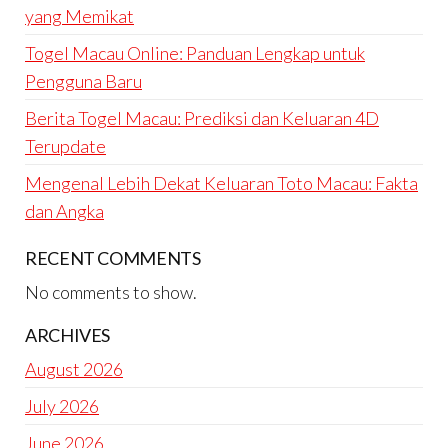
yang Memikat
Togel Macau Online: Panduan Lengkap untuk
Pengguna Baru
Berita Togel Macau: Prediksi dan Keluaran 4D
Terupdate
Mengenal Lebih Dekat Keluaran Toto Macau: Fakta
dan Angka
RECENT COMMENTS
No comments to show.
ARCHIVES
August 2026
July 2026
June 2026