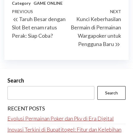
Category
GAME ONLINE
Post
Previous
PREVIOUS
NEXT
Next
Taruh Besar dengan
Kunci Keberhasilan
navigation
Post
Post
Slot Bet enam ratus
Bermain di Permainan
Perak: Siap Coba?
Wargapoker untuk
Pengguna Baru
Search
Search
RECENT POSTS
Evolusi Permainan Poker dan Pkv di Era Digital
Inovasi Terkini di Bupatitogel: Fitur dan Kelebihan