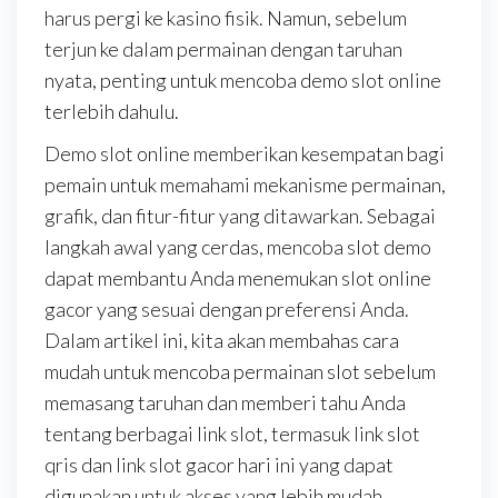
harus pergi ke kasino fisik. Namun, sebelum
terjun ke dalam permainan dengan taruhan
nyata, penting untuk mencoba demo slot online
terlebih dahulu.
Demo slot online memberikan kesempatan bagi
pemain untuk memahami mekanisme permainan,
grafik, dan fitur-fitur yang ditawarkan. Sebagai
langkah awal yang cerdas, mencoba slot demo
dapat membantu Anda menemukan slot online
gacor yang sesuai dengan preferensi Anda.
Dalam artikel ini, kita akan membahas cara
mudah untuk mencoba permainan slot sebelum
memasang taruhan dan memberi tahu Anda
tentang berbagai link slot, termasuk link slot
qris dan link slot gacor hari ini yang dapat
digunakan untuk akses yang lebih mudah.