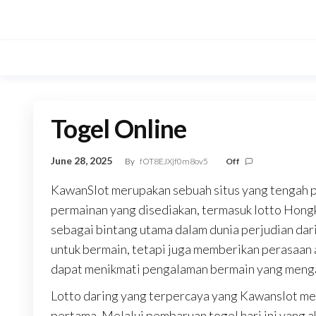
Skip
to
the
content
Togel Online
June 28, 2025
By
fOT8EJXjf0m8ov5
Off
KawanSlot merupakan sebuah situs yang tengah pop
permainan yang disediakan, termasuk lotto Hongk
sebagai bintang utama dalam dunia perjudian dar
untuk bermain, tetapi juga memberikan perasaan
dapat menikmati pengalaman bermain yang meng
Lotto daring yang terpercaya yang Kawanslot m
pertama. Melalui pembaruan togel hari ini yang a