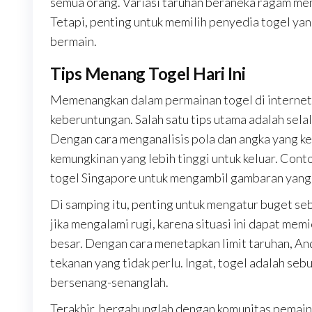
semua orang. Variasi taruhan beraneka ragam me
Tetapi, penting untuk memilih penyedia togel y
bermain.
Tips Menang Togel Hari Ini
Memenangkan dalam permainan togel di internet 
keberuntungan. Salah satu tips utama adalah selal
Dengan cara menganalisis pola dan angka yang ke
kemungkinan yang lebih tinggi untuk keluar. Cont
togel Singapore untuk mengambil gambaran yang l
Di samping itu, penting untuk mengatur buget se
jika mengalami rugi, karena situasi ini dapat mem
besar. Dengan cara menetapkan limit taruhan, An
tekanan yang tidak perlu. Ingat, togel adalah s
bersenang-senanglah.
Terakhir, bergabunglah dengan komunitas pemain t