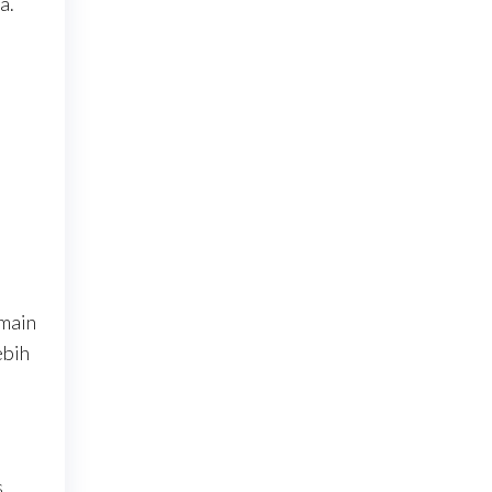
a.
rmain
ebih
s