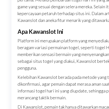
game yang sesuai dengan selera mereka. Selain i
kepercayaan petaruh terhadap situs ini. Dalam ar
Kawanslot dan aneka fitur menarik yang ditawar
Apa Kawanslot Ini
Platform ini merupakan platform yang menyediakan
beragam variasi permainan togel, seperti togel 
memberikan sensasi bermain yang menyenangkan d
sebagai situs togel yang diakui, Kawanslot bert
pengguna.
Kelebihan Kawanslot berada pada metode yang ter
dikonfirmasi, agar pemain dapat merasa aman sa
informasi togel hari ini yang diupdate, sehingg
merancang taktik bermain.
Di Kawanslot, pemain tak hanya ditawarkan maca