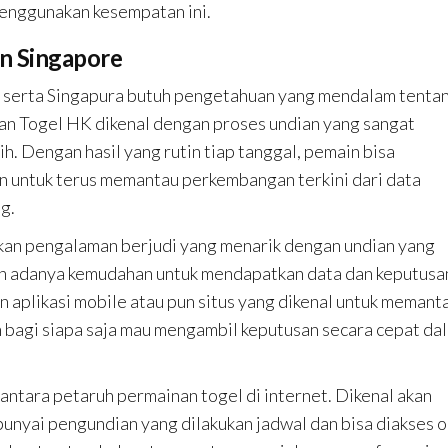
menggunakan kesempatan ini.
an Singapore
 serta Singapura butuh pengetahuan yang mendalam tenta
an Togel HK dikenal dengan proses undian yang sangat
ih. Dengan hasil yang rutin tiap tanggal, pemain bisa
n untuk terus memantau perkembangan terkini dari data
g.
kan pengalaman berjudi yang menarik dengan undian yang
alah adanya kemudahan untuk mendapatkan data dan keputusa
aplikasi mobile atau pun situs yang dikenal untuk memant
bih bagi siapa saja mau mengambil keputusan secara cepat da
antara petaruh permainan togel di internet. Dikenal akan
unyai pengundian yang dilakukan jadwal dan bisa diakses o