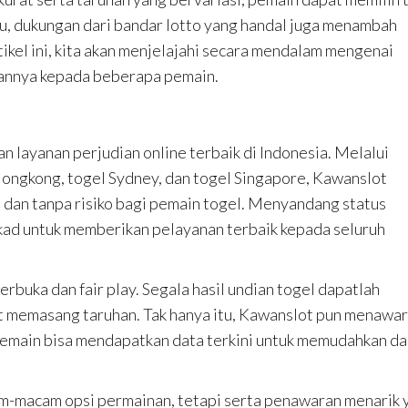
tu, dukungan dari bandar lotto yang handal juga menambah
tikel ini, kita akan menjelajahi secara mendalam mengenai
kannya kepada beberapa pemain.
 layanan perjudian online terbaik di Indonesia. Melalui
Hongkong, togel Sydney, dan togel Singapore, Kawanslot
an tanpa risiko bagi pemain togel. Menyandang status
ekad untuk memberikan pelayanan terbaik kepada seluruh
buka dan fair play. Segala hasil undian togel dapatlah
at memasang taruhan. Tak hanya itu, Kawanslot pun menawa
a pemain bisa mendapatkan data terkini untuk memudahkan d
m-macam opsi permainan, tetapi serta penawaran menarik 