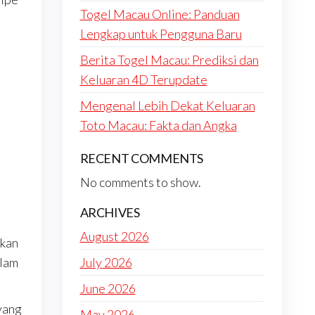
Togel Macau Online: Panduan
Lengkap untuk Pengguna Baru
Berita Togel Macau: Prediksi dan
Keluaran 4D Terupdate
Mengenal Lebih Dekat Keluaran
Toto Macau: Fakta dan Angka
RECENT COMMENTS
No comments to show.
ARCHIVES
August 2026
rkan
alam
July 2026
June 2026
yang
May 2026