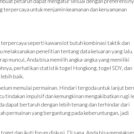
mbuat petaruh dapat mengatur sesuai dengan preferensiny
ang terpercaya untuk menjamin keamanan dan kenyamanan
terpercaya seperti kawanslot butuh kombinasi taktik dan
u melaksanakan penelitian tentang data keluaran yang lalu.
rap muncul, Anda bisa memilih angka-angka yang memiliki
ohnya, perhatikan statistik togel Hongkong, togel SDY, dan
ebih baik.
belum memulai permainan. Hindari tergoda untuk lanjut be
icu tindakan impulsif dan kemungkinan mengakibatkan rugi l
da dapat bertaruh dengan lebih tenang dan terhindar dari
ebuah permainan yang bergantung pada keberuntungan, jadi
ogel dan ikuti forum diskusi. Di sana, Anda bisa mengakse