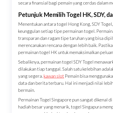
secara finansial bagi pemain yang cerdas dalam 
Petunjuk Memilih Togel HK, SDY, d
Menentukan antara togel Hong Kong, SDY Togel,
keunggulan setiap tipe permainan togel. Permain
transparan dan ragam tipe taruhan yang bisa dipil
merencanakan rencana dengan lebih baik. Pastika
permainan togel HK untuk memaksimalkan peluan
Sebaliknya, permainan togel SDY Togel menawar
dilakukan tiap tanggal. Salah satu kelebihan ad
yang segera.
kawan slot
Pemain bisa menggunakan 
data dan berita terbaru. Hal ini menjadi nilai le
bermain.
Permainan Togel Singapore pun sangat dikenal di 
hadiah besar yang menarik, togel Singapura memp