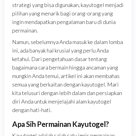
strategi yang bisa digunakan, kayutogel menjadi
pilihan yang menarik bagi orang-orang yang
ingin mendapatkan pengalaman baru di dunia
permainan.
Namun, sebelumnya Anda masuk ke dalam lomba
ini, ada banyak hal krusial yang perlu Anda
ketahui. Dari pengetahuan dasar tentang
bagaimana cara bermain hingga ancaman yang
mungkin Anda temui, artikel ini akan membahas
semua yang berkaitan dengan kayutogel. Mari
kita telusuri dengan lebih dalam dan persiapkan
diri Anda untuk menjelajahi alam kayutogel
dengan hati-hati.
Apa Sih Permainan Kayutogel?
Kayutogel adalah salah satu jenis permainan