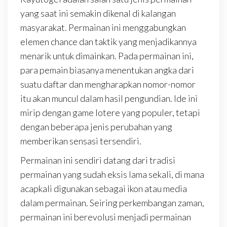
yang saat ini semakin dikenal di kalangan
masyarakat. Permainan ini menggabungkan
elemen chance dan taktik yang menjadikannya
menarik untuk dimainkan. Pada permainan ini,
para pemain biasanya menentukan angka dari
suatu daftar dan mengharapkan nomor-nomor
itu akan muncul dalam hasil pengundian. Ide ini
mirip dengan game lotere yang populer, tetapi
dengan beberapa jenis perubahan yang
memberikan sensasi tersendiri.
Permainan ini sendiri datang dari tradisi
permainan yang sudah eksis lama sekali, di mana
acapkali digunakan sebagai ikon atau media
dalam permainan. Seiring perkembangan zaman,
permainan ini berevolusi menjadi permainan