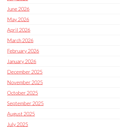
June 2026
May 2026
April 2026
March 2026
February 2026
January 2026
December 2025
November 2025
October 2025
September 2025
August 2025
July 2025