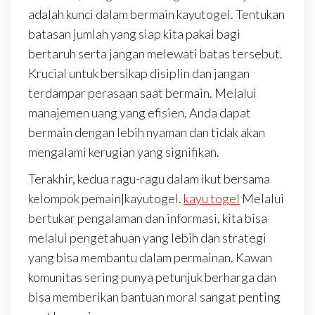
adalah kunci dalam bermain kayutogel. Tentukan
batasan jumlah yang siap kita pakai bagi
bertaruh serta jangan melewati batas tersebut.
Krucial untuk bersikap disiplin dan jangan
terdampar perasaan saat bermain. Melalui
manajemen uang yang efisien, Anda dapat
bermain dengan lebih nyaman dan tidak akan
mengalami kerugian yang signifikan.
Terakhir, kedua ragu-ragu dalam ikut bersama
kelompok pemain|kayutogel.
kayu togel
Melalui
bertukar pengalaman dan informasi, kita bisa
melalui pengetahuan yang lebih dan strategi
yang bisa membantu dalam permainan. Kawan
komunitas sering punya petunjuk berharga dan
bisa memberikan bantuan moral sangat penting