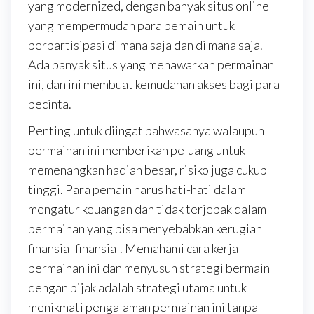
yang modernized, dengan banyak situs online
yang mempermudah para pemain untuk
berpartisipasi di mana saja dan di mana saja.
Ada banyak situs yang menawarkan permainan
ini, dan ini membuat kemudahan akses bagi para
pecinta.
Penting untuk diingat bahwasanya walaupun
permainan ini memberikan peluang untuk
memenangkan hadiah besar, risiko juga cukup
tinggi. Para pemain harus hati-hati dalam
mengatur keuangan dan tidak terjebak dalam
permainan yang bisa menyebabkan kerugian
finansial finansial. Memahami cara kerja
permainan ini dan menyusun strategi bermain
dengan bijak adalah strategi utama untuk
menikmati pengalaman permainan ini tanpa