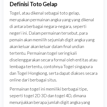
Definisi Toto Gelap
Togel, atau dikenal sebagai toto gelap,
merupakan permainan angka yang yang dikenal
di antara berbagai negara-negara, seperti
negeri ini. Dalam permainan tersebut, para
pemain akan memilih sejumlah digit angka yang
akan keluar akan keluar dalam final undian
tertentu. Permainan togel sering kali
diselenggarakan secara formal oleh entitas atau
lembaga tertentu, contohnya Togel singapura
dan Togel Hongkong, serta dapat diakses secara
online dari berbagai situs.
Permainan togel ini memiliki berbagai tipe,
seperti togel 2D 3D dan togel 4D, dimana
menunjukkan berapa jumlah digit angka yang