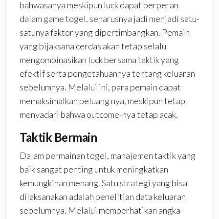
bahwasanya meskipun luck dapat berperan
dalam game togel, seharusnya jadi menjadi satu-
satunya faktor yang dipertimbangkan. Pemain
yang bijaksana cerdas akan tetap selalu
mengombinasikan luck bersama taktik yang
efektif serta pengetahuannya tentang keluaran
sebelumnya. Melalui ini, para pemain dapat
memaksimalkan peluang nya, meskipun tetap
menyadari bahwa outcome-nya tetap acak.
Taktik Bermain
Dalam permainan togel, manajemen taktik yang
baik sangat penting untuk meningkatkan
kemungkinan menang. Satu strategi yang bisa
dilaksanakan adalah penelitian data keluaran
sebelumnya. Melalui memperhatikan angka-