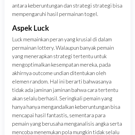
antara keberuntungan dan strategi strategi bisa
mempengaruhi hasil permainan togel.
Aspek Luck
Luck memainkan peran yang krusial di dalam
permainan lottery. Walaupun banyak pemain
yang menerapkan strategi tertentu untuk
mengoptimalkan kesempatan mereka, pada
akhirnya outcome undian ditentukan oleh
elemen random. Hal ini berarti bahwasanya
tidak ada jaminan jaminan bahwa cara tertentu
akan selalu berhasil. Seringkali pemain yang
hanya hanya mengandalkan keberuntungan bisa
mencapai hasil fantastis, sementara para
pemain yang berusaha menganalisis angka serta
mencoba menemukan pola mungkin tidak selalu