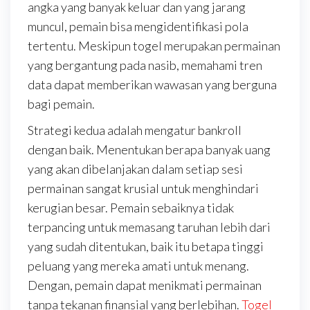
angka yang banyak keluar dan yang jarang
muncul, pemain bisa mengidentifikasi pola
tertentu. Meskipun togel merupakan permainan
yang bergantung pada nasib, memahami tren
data dapat memberikan wawasan yang berguna
bagi pemain.
Strategi kedua adalah mengatur bankroll
dengan baik. Menentukan berapa banyak uang
yang akan dibelanjakan dalam setiap sesi
permainan sangat krusial untuk menghindari
kerugian besar. Pemain sebaiknya tidak
terpancing untuk memasang taruhan lebih dari
yang sudah ditentukan, baik itu betapa tinggi
peluang yang mereka amati untuk menang.
Dengan, pemain dapat menikmati permainan
tanpa tekanan finansial yang berlebihan.
Togel