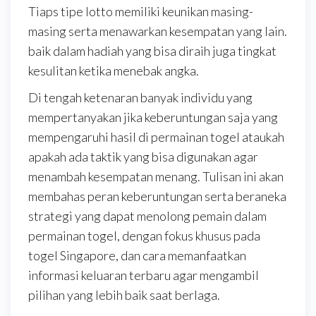
Tiaps tipe lotto memiliki keunikan masing-
masing serta menawarkan kesempatan yang lain.
baik dalam hadiah yang bisa diraih juga tingkat
kesulitan ketika menebak angka.
Di tengah ketenaran banyak individu yang
mempertanyakan jika keberuntungan saja yang
mempengaruhi hasil di permainan togel ataukah
apakah ada taktik yang bisa digunakan agar
menambah kesempatan menang. Tulisan ini akan
membahas peran keberuntungan serta beraneka
strategi yang dapat menolong pemain dalam
permainan togel, dengan fokus khusus pada
togel Singapore, dan cara memanfaatkan
informasi keluaran terbaru agar mengambil
pilihan yang lebih baik saat berlaga.